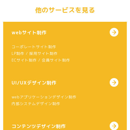
他のサービスを見る
webサイト制作
コーポレートサイト制作
LP制作 / 採用サイト制作
ECサイト制作 / 会員サイト制作
UI/UXデザイン制作
webアプリケーションデザイン制作
内部システムデザイン制作
コンテンツデザイン制作