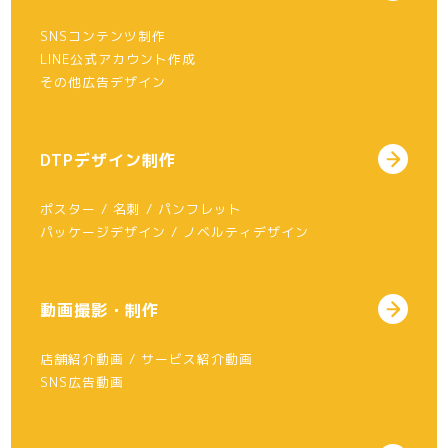
SNSコンテンツ制作
LINE公式アカウント作成
その他広告デザイン
DTPデザイン制作
ポスター / 名刺 / パンフレット
パッケージデザイン / ノベルティデザイン
動画撮影・制作
店舗紹介動画 / サービス紹介動画
SNS広告動画