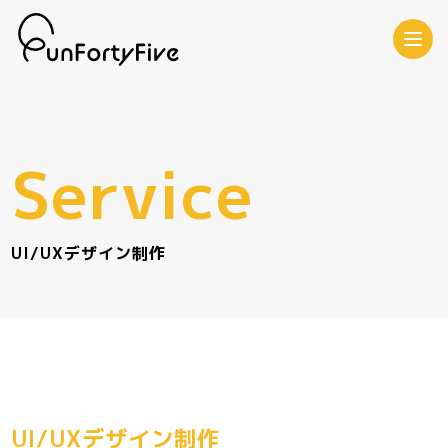
Service
UI/UXデザイン制作
UI/UXデザイン制作