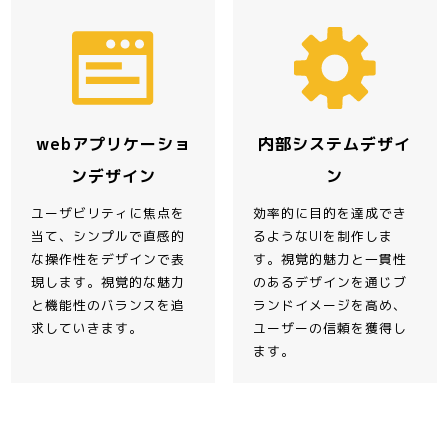
webアプリケーショ
内部システムデザイ
ンデザイン
ン
ユーザビリティに焦点を
効率的に目的を達成でき
当て、シンプルで直感的
るようなUIを制作しま
な操作性をデザインで表
す。視覚的魅力と一貫性
現します。視覚的な魅力
のあるデザインを通じブ
と機能性のバランスを追
ランドイメージを高め、
求していきます。
ユーザーの信頼を獲得し
ます。