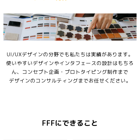
UI/UXデザインの分野でも私たちは実績があります。
使いやすいデザインやインタフェースの設計はもちろ
ん、コンセプト企画・プロトタイピング制作まで
デザインのコンサルティングまでお任せください。
FFFにできること