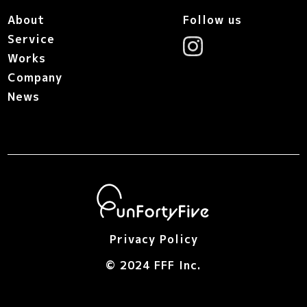
About
Follow us
Service
Works
Company
News
Privacy Policy
© 2024 FFF Inc.